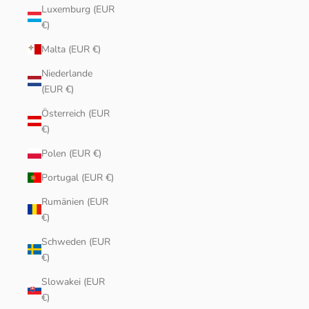
Luxemburg (EUR
€)
Malta (EUR €)
Niederlande
(EUR €)
Österreich (EUR
€)
Polen (EUR €)
Portugal (EUR €)
Rumänien (EUR
€)
Schweden (EUR
€)
Slowakei (EUR
€)