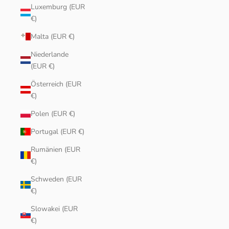
Luxemburg (EUR
€)
Malta (EUR €)
Niederlande
(EUR €)
Österreich (EUR
€)
Polen (EUR €)
Portugal (EUR €)
Rumänien (EUR
€)
Schweden (EUR
€)
Slowakei (EUR
€)