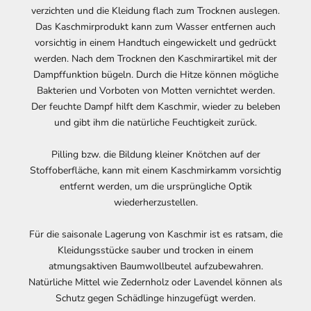
verzichten und die Kleidung flach zum Trocknen auslegen.
Das Kaschmirprodukt kann zum Wasser entfernen auch
vorsichtig in einem Handtuch eingewickelt und gedrückt
werden. Nach dem Trocknen den Kaschmirartikel mit der
Dampffunktion bügeln. Durch die Hitze können mögliche
Bakterien und Vorboten von Motten vernichtet werden.
Der feuchte Dampf hilft dem Kaschmir, wieder zu beleben
und gibt ihm die natürliche Feuchtigkeit zurück.
Pilling bzw. die Bildung kleiner Knötchen auf der
Stoffoberfläche, kann mit einem Kaschmirkamm vorsichtig
entfernt werden, um die ursprüngliche Optik
wiederherzustellen.
Für die saisonale Lagerung von Kaschmir ist es ratsam, die
Kleidungsstücke sauber und trocken in einem
atmungsaktiven Baumwollbeutel aufzubewahren.
Natürliche Mittel wie Zedernholz oder Lavendel können als
Schutz gegen Schädlinge hinzugefügt werden.