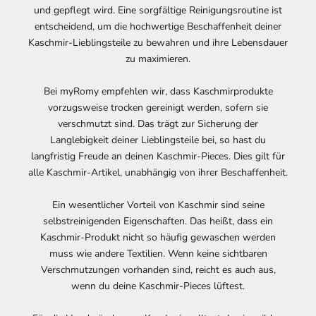
und gepflegt wird. Eine sorgfältige Reinigungsroutine ist
entscheidend, um die hochwertige Beschaffenheit deiner
Kaschmir-Lieblingsteile zu bewahren und ihre Lebensdauer
zu maximieren.
Bei myRomy empfehlen wir, dass Kaschmirprodukte
vorzugsweise trocken gereinigt werden, sofern sie
verschmutzt sind. Das trägt zur Sicherung der
Langlebigkeit deiner Lieblingsteile bei, so hast du
langfristig Freude an deinen Kaschmir-Pieces. Dies gilt für
alle Kaschmir-Artikel, unabhängig von ihrer Beschaffenheit.
Ein wesentlicher Vorteil von Kaschmir sind seine
selbstreinigenden Eigenschaften. Das heißt, dass ein
Kaschmir-Produkt nicht so häufig gewaschen werden
muss wie andere Textilien. Wenn keine sichtbaren
Verschmutzungen vorhanden sind, reicht es auch aus,
wenn du deine Kaschmir-Pieces lüftest.